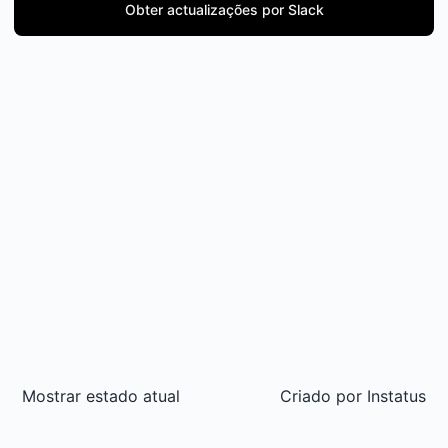
Obter actualizações por Slack
Mostrar estado atual
Criado por
Instatus