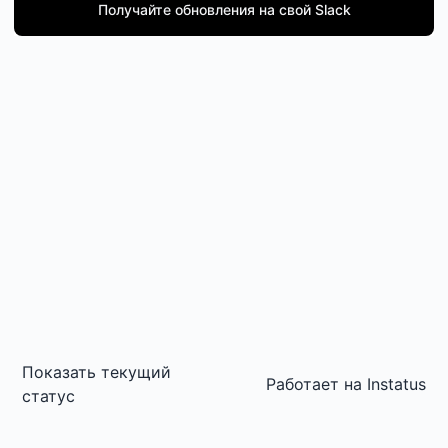
Получайте обновления на свой Slack
Показать текущий
Работает на
Instatus
статус